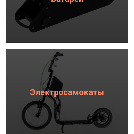
Электросамокаты