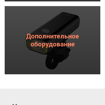
Дополнительное
оборудование