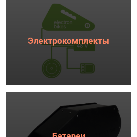
Электрокомплекты
Батареи