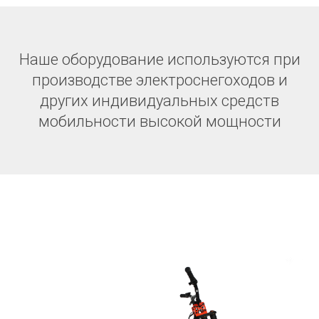
Наше оборудование используются при
производстве электроснегоходов и
других индивидуальных средств
мобильности высокой мощности