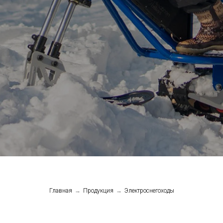
Главная
→
Продукция
→
Электроснегоходы