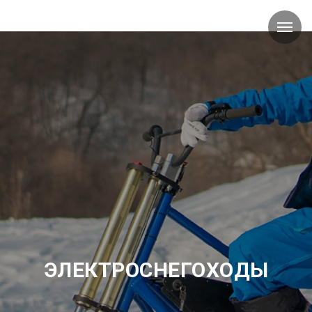
ЭЛЕКТРОСНЕГОХОДЫ