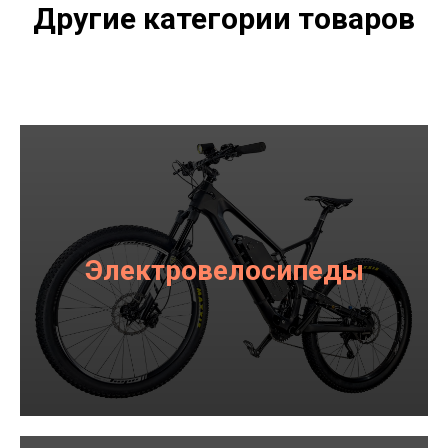
Другие категории товаров
Электровелосипеды