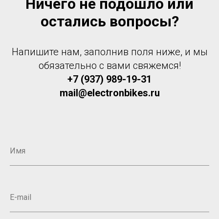
Ничего не подошло или
остались вопросы?
Напишите нам, заполнив поля ниже, и мы
обязательно с вами свяжемся!
+7 (937) 989-19-31
mail@electronbikes.ru