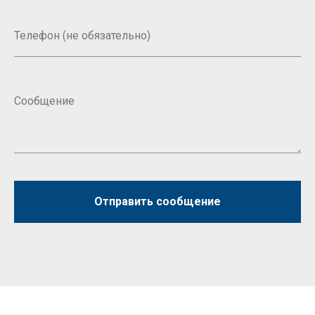
Отправить сообщение