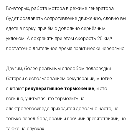
Во-вторых, работа мотора в режиме генератора
будет создавать сопротивление движению, словно вы
едете в горку, причём с довольно серьёзным
уклоном. А сохранять при этом скорость 20 км/ч
достаточно длительное время практически нереально.
Другим, более реальным способом подзарядки
батареи с использованием рекуперации, многие
считают
рекуперативное торможение
, и это
логично, учитывая что тормозить на
электровелосипеде приходится довольно часто, не
только перед бордюрами и прочими препятствиями, но
также на спусках.