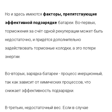
Но и здесь имеются
факторы, препятствующие
эффективной подзарядке
батареи. Во-первых,
торможения за счёт одной рекуперации может быть
недостаточно, и придётся дополнительно
задействовать тормозные колодки, а это потери
энергии.
Во-вторых, зарядка батареи - процесс инерционный,
так как зависит от химических процессов, что
снижает эффективность подзарядки.
В-третьих, недостаточный вес. Если в случае