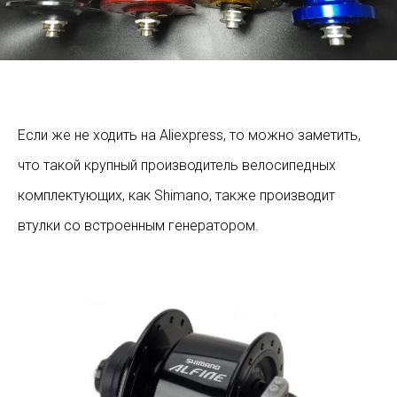
Если же не ходить на Aliexpress, то можно заметить,
что такой крупный производитель велосипедных
комплектующих, как Shimano, также производит
втулки со встроенным генератором.