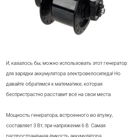
И, казалось бы, можно использовать этот генератор
для зарядки аккумулятора электровелосипеда! Но
давайте обратимся к математике, которая
беспристрастно расставит всё на свои места.
Мощность генератора, встроенного во втулку,
составляет 3 Вт, при напряжении 6 В. Самая
распространённая ёмкость аккумулятора