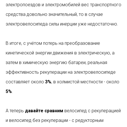
электропоездов и электромобилей вес транспортного
средства довольно значительный, то в случае
электровелосипеда силы инерции уже недостаточно.
В итоге, с учётом потерь на преобразование
кинетической энергии движения в электрическую, а
затем в химическую энергию батареи, реальная
эффективность рекуперации на электровелосипеде
составляет около
3%
, в холмистой местности - около
5%
.
А теперь
давайте сравним
велосипед с рекуперацией
и велосипед без рекуперации - с редукторным