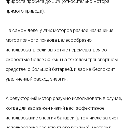
прироста пробега до 30% (относительно мотора
прямого привода).
На самом деле, у этих моторов разное назначение:
мотор прямого привода целесообразно
использовать если вы хотите перемещаться со
скоростью более 50 км/ч на тяжёлом транспортном
средстве, с большой батареей, и вас не беспокоит
увеличенный расход энергии.
А редукторный мотор разумно использовать в случае,
когда для вас важен низкий вес, эффективное
использование энергии батареи (в том числе за счёт
использования ассистентного режима) и устроит