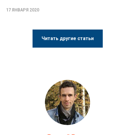
17 ЯНВАРЯ 2020
Читать другие статьи