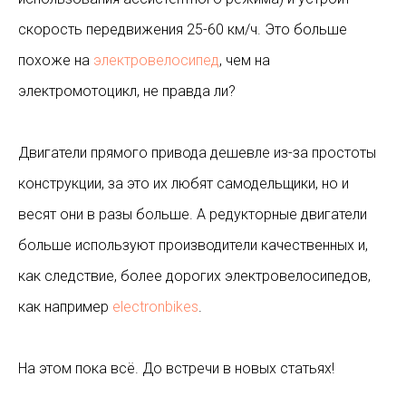
скорость передвижения 25-60 км/ч. Это больше
похоже на
электровелосипед
, чем на
электромотоцикл, не правда ли?
Двигатели прямого привода дешевле из-за простоты
конструкции, за это их любят самодельщики, но и
весят они в разы больше. А редукторные двигатели
больше используют производители качественных и,
как следствие, более дорогих электровелосипедов,
как например
electronbikes
.
На этом пока всё. До встречи в новых статьях!