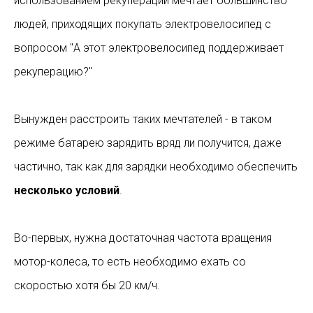
использованием рекуперации мечтает большинство
людей, приходящих покупать электровелосипед с
вопросом "А этот электровелосипед поддерживает
рекуперацию?"
Вынужден расстроить таких мечтателей - в таком
режиме батарею зарядить вряд ли получится, даже
частично, так как для зарядки необходимо обеспечить
несколько условий
.
Во-первых, нужна достаточная частота вращения
мотор-колеса, то есть необходимо ехать со
скоростью хотя бы 20 км/ч.