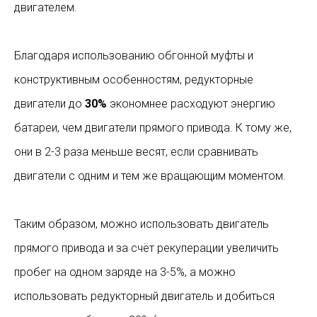
двигателем.
Благодаря использованию обгонной муфты и
конструктивным особенностям, редукторные
двигатели до
30%
экономнее расходуют энергию
батареи, чем двигатели прямого привода. К тому же,
они в 2-3 раза меньше весят, если сравнивать
двигатели с одним и тем же вращающим моментом.
Таким образом, можно использовать двигатель
прямого привода и за счёт рекуперации увеличить
пробег на одном заряде на 3-5%, а можно
использовать редукторный двигатель и добиться