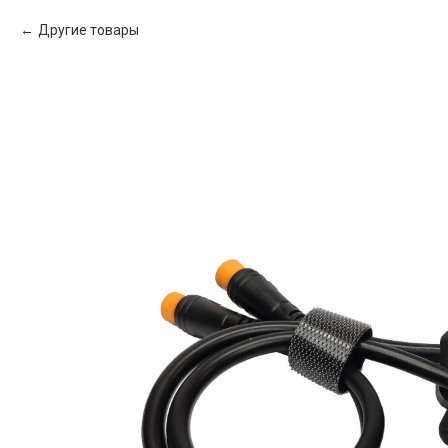
Другие товары